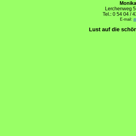
Monika
Lerchenweg 5
Tel.: 0 54 04 / 
E-mail:
m
Lust auf die sch