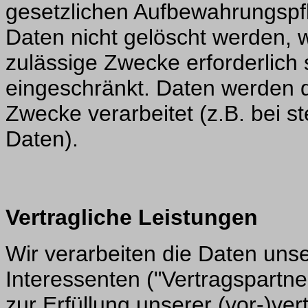
gesetzlichen Aufbewahrungspfl
Daten nicht gelöscht werden, w
zulässige Zwecke erforderlich 
eingeschränkt. Daten werden d
Zwecke verarbeitet (z.B. bei 
Daten).
Vertragliche Leistungen
Wir verarbeiten die Daten uns
Interessenten ("Vertragspartner
zur Erfüllung unserer (vor-)ver