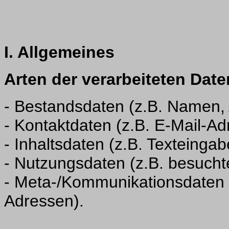
I. Allgemeines
Arten der verarbeiteten Date
- Bestandsdaten (z.B. Namen,
- Kontaktdaten (z.B. E-Mail-A
- Inhaltsdaten (z.B. Texteingab
- Nutzungsdaten (z.B. besucht
- Meta-/Kommunikationsdaten (
Adressen).