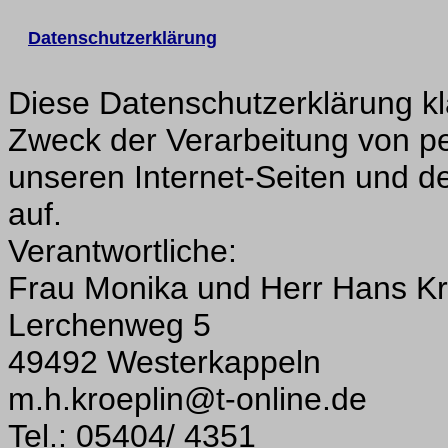
Datenschutzerklärung
Diese Datenschutzerklärung kl
Zweck der Verarbeitung von 
unseren Internet-Seiten und 
auf.
Verantwortliche:
Frau Monika und Herr Hans Kr
Lerchenweg 5
49492 Westerkappeln
m.h.kroeplin@t-online.de
Tel.: 05404/ 4351