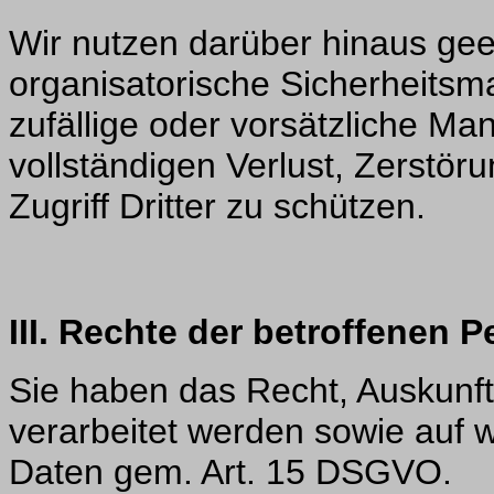
Wir nutzen darüber hinaus gee
organisatorische Sicherheits
zufällige oder vorsätzliche Man
vollständigen Verlust, Zerstö
Zugriff Dritter zu schützen.
III. Rechte der betroffenen 
Sie haben das Recht, Auskunft
verarbeitet werden sowie auf 
Daten gem. Art. 15 DSGVO.