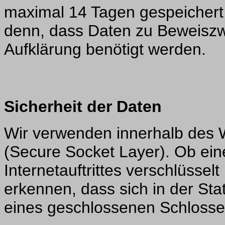
maximal 14 Tagen gespeichert;
denn, dass Daten zu Beweiszw
Aufklärung benötigt werden.
Sicherheit der Daten
Wir verwenden innerhalb des 
(Secure Socket Layer). Ob ein
Internetauftrittes verschlüssel
erkennen, dass sich in der Sta
eines geschlossenen Schlosses