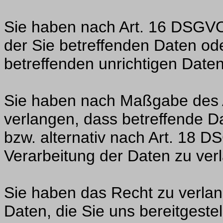
Sie haben nach Art. 16 DSGVO
der Sie betreffenden Daten ode
betreffenden unrichtigen Date
Sie haben nach Maßgabe des 
verlangen, dass betreffende D
bzw. alternativ nach Art. 18 
Verarbeitung der Daten zu ver
Sie haben das Recht zu verlan
Daten, die Sie uns bereitgeste