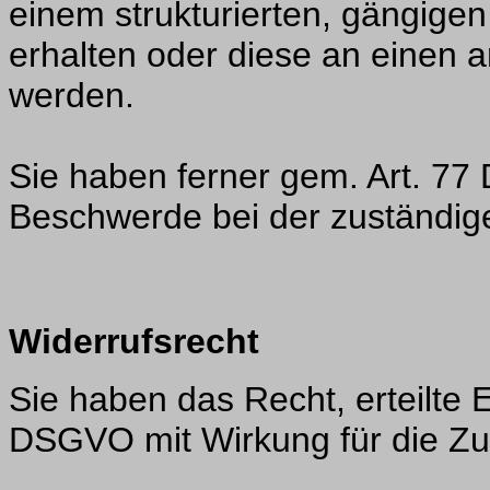
einem strukturierten, gängig
erhalten oder diese an einen a
werden.
Sie haben ferner gem. Art. 7
Beschwerde bei der zuständige
Widerrufsrecht
Sie haben das Recht, erteilte E
DSGVO mit Wirkung für die Zuk