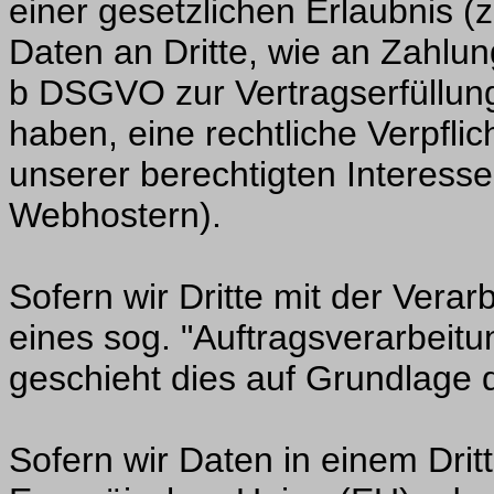
einer gesetzlichen Erlaubnis (
Daten an Dritte, wie an Zahlungs
b DSGVO zur Vertragserfüllung e
haben, eine rechtliche Verpfli
unserer berechtigten Interesse
Webhostern).
Sofern wir Dritte mit der Vera
eines sog. "Auftragsverarbeitu
geschieht dies auf Grundlage
Sofern wir Daten in einem Drit