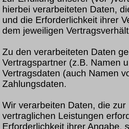
hierbei verarbeiteten Daten, d
und die Erforderlichkeit ihrer
dem jeweiligen Vertragsverhält
Zu den verarbeiteten Daten g
Vertragspartner (z.B. Namen u
Vertragsdaten (auch Namen v
Zahlungsdaten.
Wir verarbeiten Daten, die zu
vertraglichen Leistungen erfor
Erforderlichkeit ihrer Angabe, 