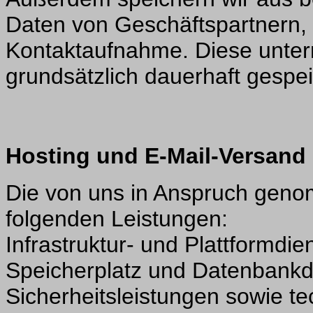
Daten von Geschäftspartnern, 
Kontaktaufnahme. Diese unt
grundsätzlich dauerhaft gespei
Hosting und E-Mail-Versand
Die von uns in Anspruch gen
folgenden Leistungen:
Infrastruktur- und Plattformdi
Speicherplatz und Datenbankd
Sicherheitsleistungen sowie te