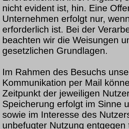
nicht evident ist, hin. Eine O
Unternehmen erfolgt nur, wen
erforderlich ist. Bei der Vera
beachten wir die Weisungen un
gesetzlichen Grundlagen.
Im Rahmen des Besuchs unsere
Kommunikation per Mail könne
Zeitpunkt der jeweiligen Nutz
Speicherung erfolgt im Sinne u
sowie im Interesse des Nutzer
unbefugter Nutzung entgegen 