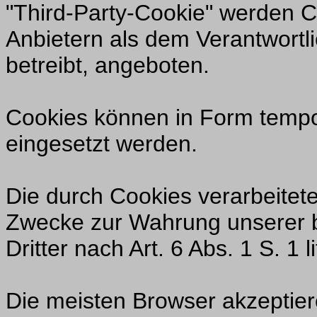
"Third-Party-Cookie" werden C
Anbietern als dem Verantwortl
betreibt, angeboten.
Cookies können in Form tempo
eingesetzt werden.
Die durch Cookies verarbeitet
Zwecke zur Wahrung unserer b
Dritter nach Art. 6 Abs. 1 S. 1 
Die meisten Browser akzeptie