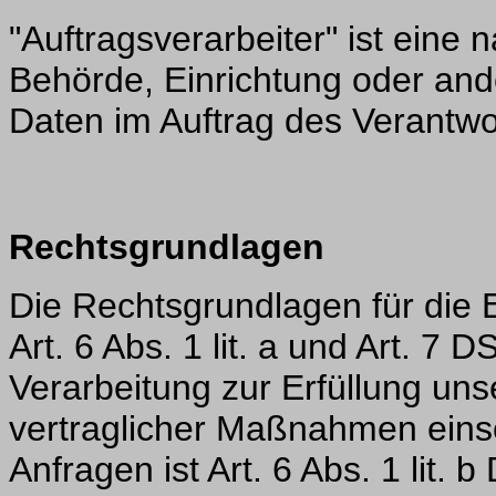
"Auftragsverarbeiter" ist eine n
Behörde, Einrichtung oder and
Daten im Auftrag des Verantwor
Rechtsgrundlagen
Die Rechtsgrundlagen für die 
Art. 6 Abs. 1 lit. a und Art. 7
Verarbeitung zur Erfüllung un
vertraglicher Maßnahmen eins
Anfragen ist Art. 6 Abs. 1 lit.