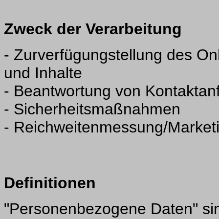
Zweck der Verarbeitung
- Zurverfügungstellung des On
und Inhalte
- Beantwortung von Kontakta
- Sicherheitsmaßnahmen
- Reichweitenmessung/Market
Definitionen
"Personenbezogene Daten" sind