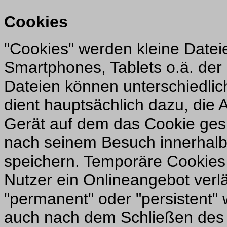
Cookies
"Cookies" werden kleine Datei
Smartphones, Tablets o.ä. der
Dateien können unterschiedlic
dient hauptsächlich dazu, die
Gerät auf dem das Cookie gesp
nach seinem Besuch innerhalb
speichern. Temporäre Cookies
Nutzer ein Onlineangebot verlä
"permanent" oder "persistent"
auch nach dem Schließen des 