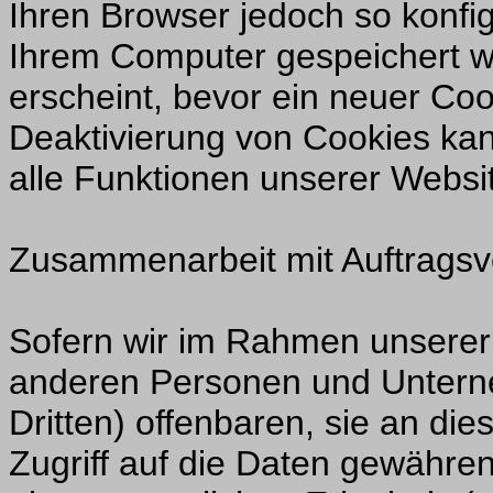
Ihren Browser jedoch so konfi
Ihrem Computer gespeichert we
erscheint, bevor ein neuer Coo
Deaktivierung von Cookies kan
alle Funktionen unserer Websi
Zusammenarbeit mit Auftragsve
Sofern wir im Rahmen unserer
anderen Personen und Unterne
Dritten) offenbaren, sie an die
Zugriff auf die Daten gewähren