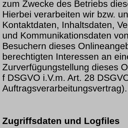
zum Zwecke des Betriebs dies
Hierbei verarbeiten wir bzw. 
Kontaktdaten, Inhaltsdaten, V
und Kommunikationsdaten von
Besuchern dieses Onlineangeb
berechtigten Interessen an ein
Zurverfügungstellung dieses On
f DSGVO i.V.m. Art. 28 DSGV
Auftragsverarbeitungsvertrag).
Zugriffsdaten und Logfiles