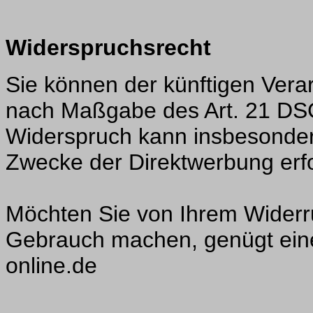
Widerspruchsrecht
Sie können der künftigen Vera
nach Maßgabe des Art. 21 DSG
Widerspruch kann insbesonder
Zwecke der Direktwerbung erf
Möchten Sie von Ihrem Widerr
Gebrauch machen, genügt eine
online.de