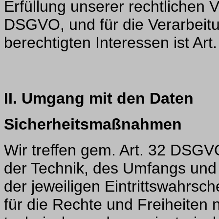
Erfüllung unserer rechtlichen Ver
DSGVO, und für die Verarbeit
berechtigten Interessen ist Art.
II. Umgang mit den Daten
Sicherheitsmaßnahmen
Wir treffen gem. Art. 32 DSGV
der Technik, des Umfangs un
der jeweiligen Eintrittswahrsc
für die Rechte und Freiheiten 