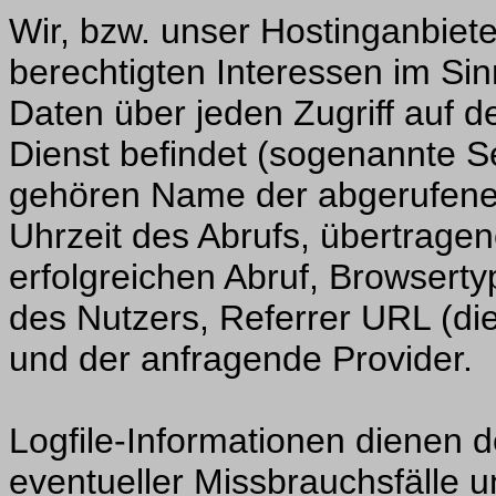
Wir, bzw. unser Hostinganbiete
berechtigten Interessen im Sinn
Daten über jeden Zugriff auf d
Dienst befindet (sogenannte Se
gehören Name der abgerufene
Uhrzeit des Abrufs, übertrag
erfolgreichen Abruf, Browserty
des Nutzers, Referrer URL (di
und der anfragende Provider.
Logfile-Informationen dienen d
eventueller Missbrauchsfälle 