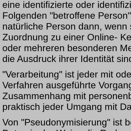
eine identifizierte oder identif
Folgenden "betroffene Person") 
natürliche Person dann, wenn si
Zuordnung zu einer Online- K
oder mehreren besonderen Mer
die Ausdruck ihrer Identität sin
"Verarbeitung" ist jeder mit od
Verfahren ausgeführte Vorgang
Zusammenhang mit personenbe
praktisch jeder Umgang mit Da
Von "Pseudonymisierung" ist 