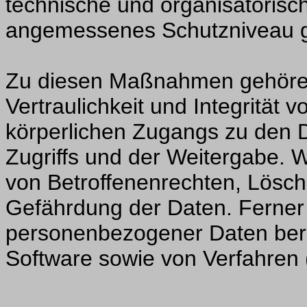
technische und organisatoris
angemessenes Schutzniveau ge
Zu diesen Maßnahmen gehören
Vertraulichkeit und Integrität 
körperlichen Zugangs zu den D
Zugriffs und der Weitergabe.
von Betroffenenrechten, Lösc
Gefährdung der Daten. Ferner 
personenbezogener Daten bere
Software sowie von Verfahren