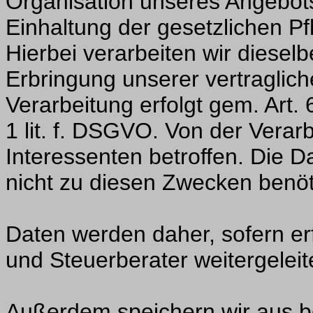
Organisation unseres Angebot
Einhaltung der gesetzlichen Pfl
Hierbei verarbeiten wir diesel
Erbringung unserer vertraglich
Verarbeitung erfolgt gem. Art. 
1 lit. f. DSGVO. Von der Vera
Interessenten betroffen. Die D
nicht zu diesen Zwecken benöt
Daten werden daher, sofern erf
und Steuerberater weitergeleit
Außerdem speichern wir aus be