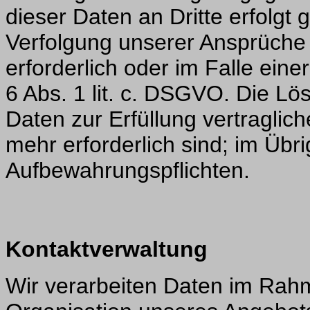
dieser Daten an Dritte erfolgt g
Verfolgung unserer Ansprüche g
erforderlich oder im Falle eine
6 Abs. 1 lit. c. DSGVO. Die Lö
Daten zur Erfüllung vertraglich
mehr erforderlich sind; im Übr
Aufbewahrungspflichten.
Kontaktverwaltung
Wir verarbeiten Daten im Rah