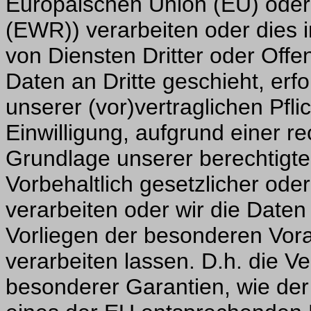
Europäischen Union (EU) oder
(EWR)) verarbeiten oder die
von Diensten Dritter oder Offe
Daten an Dritte geschieht, erfo
unserer (vor)vertraglichen Pfli
Einwilligung, aufgrund einer re
Grundlage unserer berechtigte
Vorbehaltlich gesetzlicher oder
verarbeiten oder wir die Daten
Vorliegen der besonderen Vor
verarbeiten lassen. D.h. die Ve
besonderer Garantien, wie der 