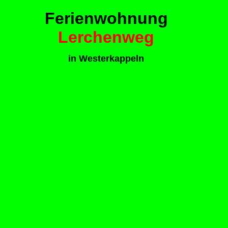
Ferienwohnung
Lerchenweg
in Westerkappeln