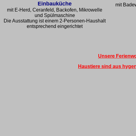
Einbauküche
mit Bade
mit E-Herd, Ceranfeld, Backofen, Mikrowelle
und Spülmaschine
Die Ausstattung ist einem 2-Personen-Haushalt
entsprechend eingerichtet
Unsere Ferienwo
Haustiere sind aus hygen