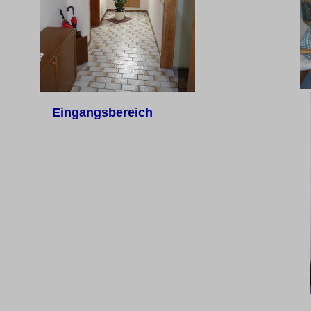
Eingangsbereich